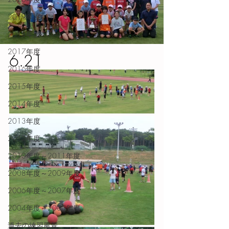
2019年度
2018年度
2017年度
6.21
2016年度
2015年度
2014年度
2013年度
2012年度
2010年度～2011年度
2008年度～2009年度
2006年度～2007年度
2004年度～2005年度
過去の練習風景