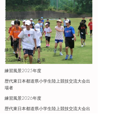
2003年度
2002年度
2024年度
2023年度
練習風景 2023年度・2024年度
2025年度の試合結果
練習風景2025年度
歴代東日本都道県小学生陸上競技交流大会出
場者
練習風景2026年度
歴代東日本都道県小学生陸上競技交流大会出
場者