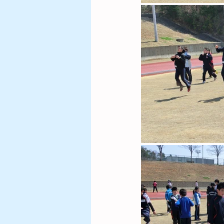
歴代東日本都道県小学生陸