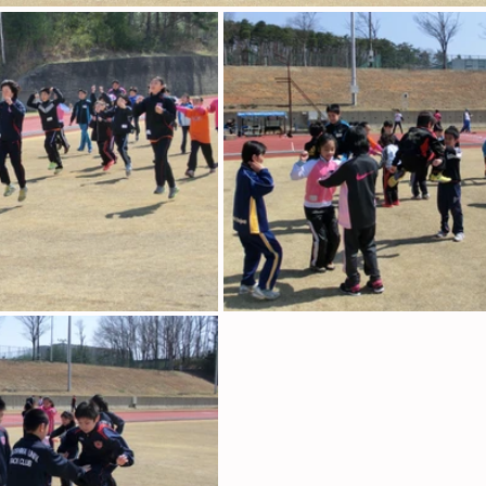
上競技交流大会出場者