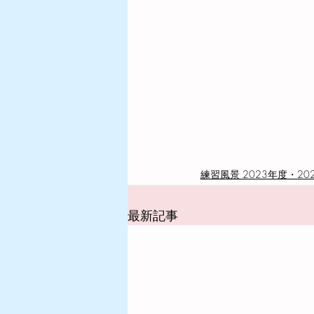
練習風景 2023年度・20
最新記事