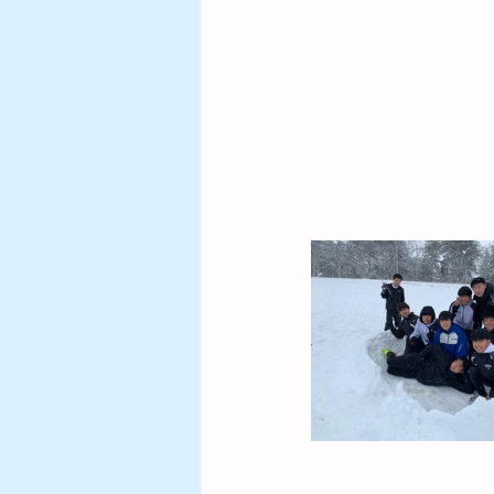
歴代東日本都道県小学生陸