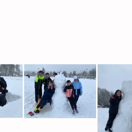
上競技交流大会出場者