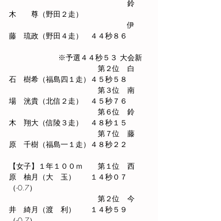
　　　　　　　　　　　　　　　　鈴
木　　尊（野田２走）
　　　　　　　　　　　　　　　　伊
藤　琉政（野田４走）　４４秒８６
　　　　　　  ※予選４４秒５３ 大会新
　　　　　　　　　　　　第２位　白
石　樹希（福島四１走）４５秒５８
　　　　　　　　　　　　第３位　南
場　洸貴（北信２走）　４５秒７６
　　　　　　　　　　　　第６位　鈴
木　翔大（信陵３走）　４８秒１５
　　　　　　　　　　　　第７位　藤
原　千樹（福島一１走）４８秒２２
【女子】１年１００ｍ　　第１位　西
原　柚月（大　玉）　　１４秒０７
（-0.7）
　　　　　　　　　　　　第２位　今
井　綺月（渡　利）　　１４秒５９
（-0.7）