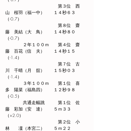
　　　　　　　　　　　　第３位　西
山　桜羽（福一中）　　１４秒６３
（-0.7）
　　　　　　　　　　　　第８位　齋
藤　美結（大　鳥）　　１４秒８０
（-0.7）
　　　　２年１００ｍ　　第４位　齋
藤　百花（信　夫）　　１４秒１５
（-1.4）
　　　　　　　　　　　　第７位　古
川　千晴（月　舘）　　１５秒０３
（-1.4）　
　　　　３年１００ｍ　　第１位　喜
多　陽菜（福島四）　　１２秒９８
（-0.5）
　　　　共通走幅跳　　　第１位　佐
藤　彩加（安　達）　　５ｍ３３
（+2.0）
　　　　　　　　　　　　第２位　
小
林　　
凜
（本宮二）　　５ｍ２２