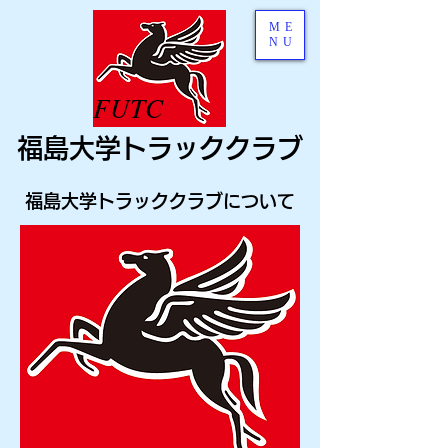
ME
NU
FUTC
福島大学トラッククラブ
福島大学トラッククラブについて