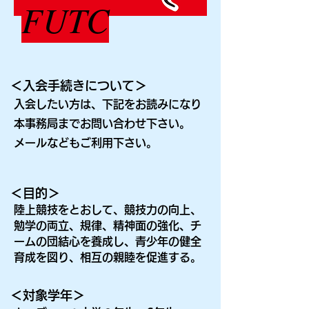
FUTC
＜入会手続きについて＞
入会したい方は、下記をお読みになり
本事務局までお問い合わせ下さい。
メールなどもご利用下さい。
＜目的＞
陸上競技をとおして、競技力の向上、
勉学の両立、規律、精神面の強化、チ
ームの団結心を養成し、青少年の健全
育成を図り、相互の親睦を促進する。
＜対象学年＞