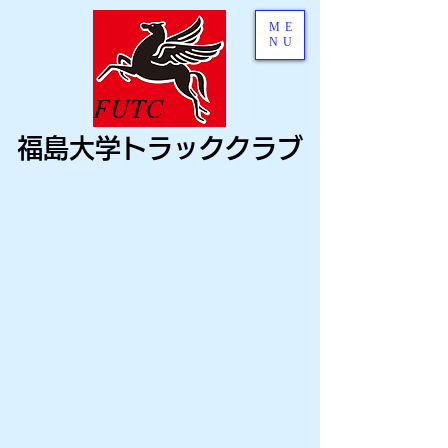
ME
NU
FUTC
福島大学トラッククラブ